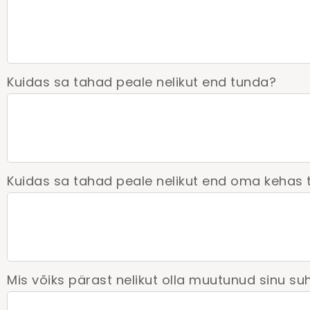
Kuidas sa tahad peale nelikut end tunda?
Kuidas sa tahad peale nelikut end oma kehas
Mis võiks pärast nelikut olla muutunud sinu su