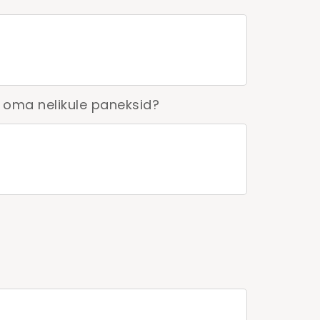
sa oma nelikule paneksid?