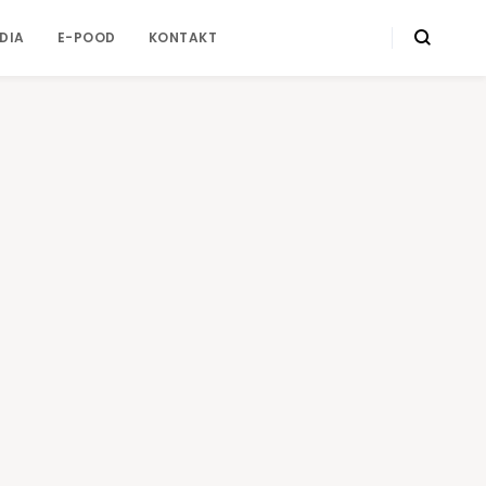
DIA
E-POOD
KONTAKT